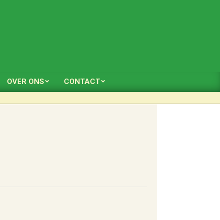
OVER ONS
CONTACT