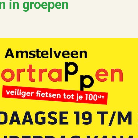
n in groepen