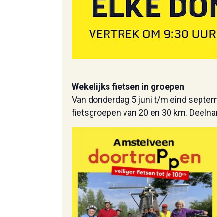
Wekelijks fietsen in groepen
Van donderdag 5 juni t/m eind septe
fietsgroepen van 20 en 30 km. Deelnam