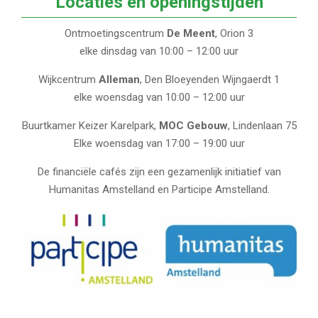
Locaties en openingstijden
Ontmoetingscentrum
De Meent
, Orion 3
elke dinsdag van 10:00 – 12:00 uur
Wijkcentrum
Alleman
, Den Bloeyenden Wijngaerdt 1
elke woensdag van 10:00 – 12:00 uur
Buurtkamer Keizer Karelpark,
MOC Gebouw
, Lindenlaan 75
Elke woensdag van 17:00 – 19:00 uur
De financiële cafés zijn een gezamenlijk initiatief van
Humanitas Amstelland en Participe Amstelland.