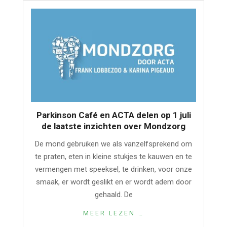
Parkinson Café en ACTA delen op 1 juli
de laatste inzichten over Mondzorg
De mond gebruiken we als vanzelfsprekend om
te praten, eten in kleine stukjes te kauwen en te
vermengen met speeksel, te drinken, voor onze
smaak, er wordt geslikt en er wordt adem door
gehaald. De
MEER LEZEN …