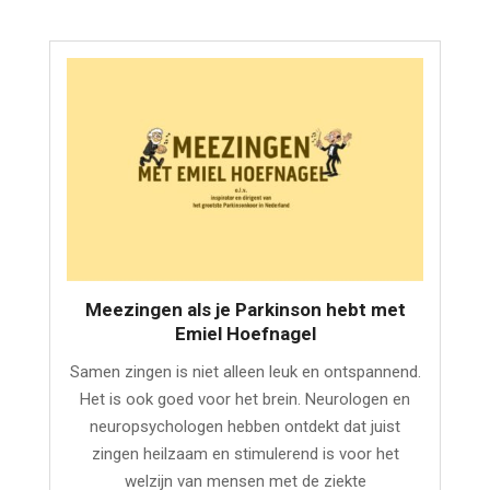
Meezingen als je Parkinson hebt met
Emiel Hoefnagel
Samen zingen is niet alleen leuk en ontspannend.
Het is ook goed voor het brein. Neurologen en
neuropsychologen hebben ontdekt dat juist
zingen heilzaam en stimulerend is voor het
welzijn van mensen met de ziekte