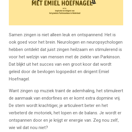
Samen zingen is niet alleen leuk en ontspannend. Het is
ook goed voor het brein. Neurologen en neuropsychologen
hebben ontdekt dat juist zingen heilzaam en stimulerend is
voor het welzijn van mensen met de ziekte van Parkinson.
Dat blijkt uit het succes van een groot koor dat wordt
geleid door de bevlogen logopedist en dirigent Emiel
Hoefnagel.
Want zingen op muziek traint de ademhaling, het stimuleert
de aanmaak van endorfines en er komt extra dopmine vrij.
De stem wordt krachtiger, je articuleert beter en het
verbeterd de motoriek, het lopen en de balans. Je wordt er
ontspannen door en je krijgt er energie van. Zeg nou zelf,
wie wil dat nou niet?