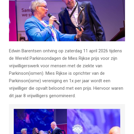
Edwin Barentsen ontving op zaterdag 11 april 2026 tijdens
de Wereld Parkinsondagen de Mies Rijkse prijs voor zijn
vrijwilligerswerk voor mensen met de ziekte van
Parkinson(ismen). Mies Rijkse is oprichter van de
Parkinson(isme) vereniging en 1x per jaar wordt een
vrijwilliger die opvalt beloond met een prijs. Hiervoor waren
dit jaar 8 vrijwilligers genomineerd.