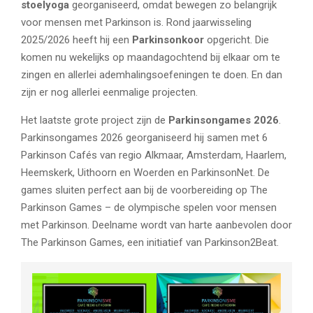
stoelyoga
georganiseerd, omdat bewegen zo belangrijk
voor mensen met Parkinson is. Rond jaarwisseling
2025/2026 heeft hij een
Parkinsonkoor
opgericht. Die
komen nu wekelijks op maandagochtend bij elkaar om te
zingen en allerlei ademhalingsoefeningen te doen. En dan
zijn er nog allerlei eenmalige projecten.
Het laatste grote project zijn de
Parkinsongames 2026
.
Parkinsongames 2026 georganiseerd hij samen met 6
Parkinson Cafés van regio Alkmaar, Amsterdam, Haarlem,
Heemskerk, Uithoorn en Woerden en ParkinsonNet. De
games sluiten perfect aan bij de voorbereiding op The
Parkinson Games – de olympische spelen voor mensen
met Parkinson. Deelname wordt van harte aanbevolen door
The Parkinson Games, een initiatief van Parkinson2Beat.