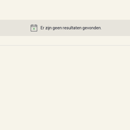
Er zijn geen resultaten gevonden.
Bericht