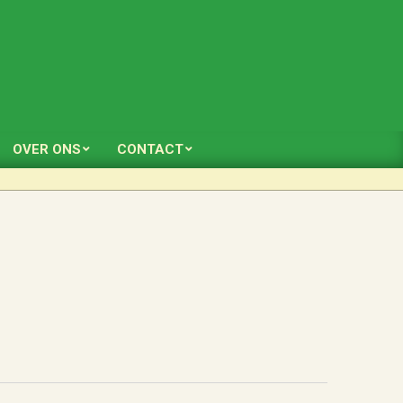
OVER ONS
CONTACT