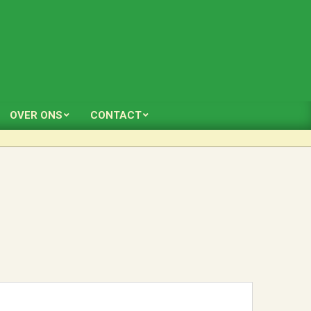
OVER ONS
CONTACT