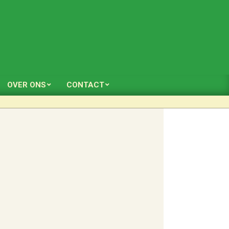
OVER ONS
CONTACT