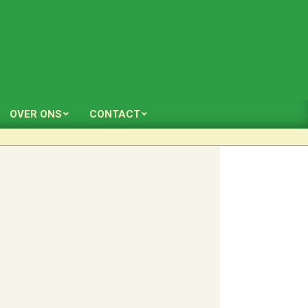
OVER ONS
CONTACT