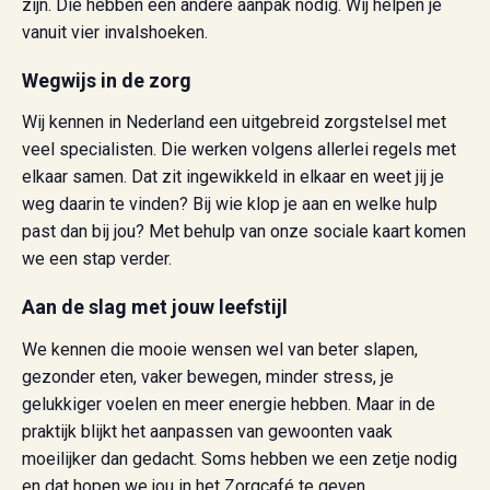
zijn. Die hebben een andere aanpak nodig. Wij helpen je
vanuit vier invalshoeken.
Wegwijs in de zorg
Wij kennen in Nederland een uitgebreid zorgstelsel met
veel specialisten. Die werken volgens allerlei regels met
elkaar samen. Dat zit ingewikkeld in elkaar en weet jij je
weg daarin te vinden? Bij wie klop je aan en welke hulp
past dan bij jou? Met behulp van onze sociale kaart komen
we een stap verder.
Aan de slag met jouw leefstijl
We kennen die mooie wensen wel van beter slapen,
gezonder eten, vaker bewegen, minder stress, je
gelukkiger voelen en meer energie hebben. Maar in de
praktijk blijkt het aanpassen van gewoonten vaak
moeilijker dan gedacht. Soms hebben we een zetje nodig
en dat hopen we jou in het Zorgcafé te geven.