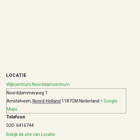
LOCATIE
Wijkcentrum Noorddamcentrum
Noorddammerweg 1
Amstelveen
,
Noord-Holland
1187CM
Nederland
+ Google
Maps
Telefoon
020- 6416744
Bekijk de site van Locatie