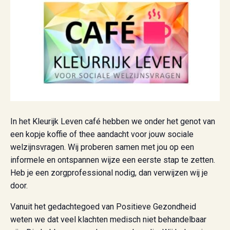
In het Kleurijk Leven café hebben we onder het genot van
een kopje koffie of thee aandacht voor jouw sociale
welzijnsvragen. Wij proberen samen met jou op een
informele en ontspannen wijze een eerste stap te zetten.
Heb je een zorgprofessional nodig, dan verwijzen wij je
door.
Vanuit het gedachtegoed van Positieve Gezondheid
weten we dat veel klachten medisch niet behandelbaar