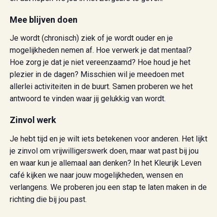
Mee blijven doen
Je wordt (chronisch) ziek of je wordt ouder en je
mogelijkheden nemen af. Hoe verwerk je dat mentaal?
Hoe zorg je dat je niet vereenzaamd? Hoe houd je het
plezier in de dagen? Misschien wil je meedoen met
allerlei activiteiten in de buurt. Samen proberen we het
antwoord te vinden waar jij gelukkig van wordt.
Zinvol werk
Je hebt tijd en je wilt iets betekenen voor anderen. Het lijkt
je zinvol om vrijwilligerswerk doen, maar wat past bij jou
en waar kun je allemaal aan denken? In het Kleurijk Leven
café kijken we naar jouw mogelijkheden, wensen en
verlangens. We proberen jou een stap te laten maken in de
richting die bij jou past.