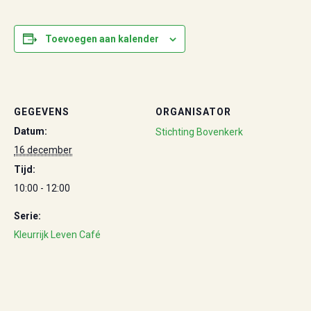
Toevoegen aan kalender
GEGEVENS
ORGANISATOR
Datum:
Stichting Bovenkerk
16 december
Tijd:
10:00 - 12:00
Serie:
Kleurrijk Leven Café