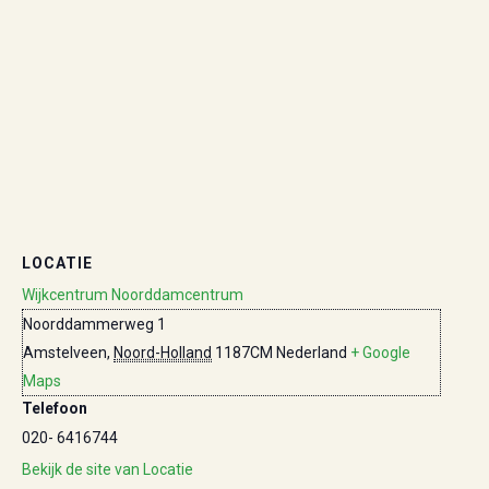
LOCATIE
Wijkcentrum Noorddamcentrum
Noorddammerweg 1
Amstelveen
,
Noord-Holland
1187CM
Nederland
+ Google
Maps
Telefoon
020- 6416744
Bekijk de site van Locatie