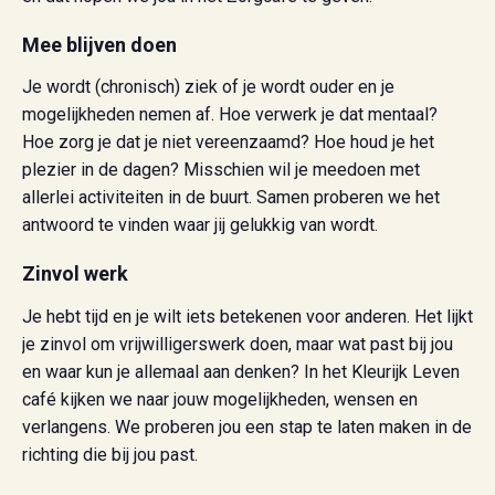
Mee blijven doen
Je wordt (chronisch) ziek of je wordt ouder en je
mogelijkheden nemen af. Hoe verwerk je dat mentaal?
Hoe zorg je dat je niet vereenzaamd? Hoe houd je het
plezier in de dagen? Misschien wil je meedoen met
allerlei activiteiten in de buurt. Samen proberen we het
antwoord te vinden waar jij gelukkig van wordt.
Zinvol werk
Je hebt tijd en je wilt iets betekenen voor anderen. Het lijkt
je zinvol om vrijwilligerswerk doen, maar wat past bij jou
en waar kun je allemaal aan denken? In het Kleurijk Leven
café kijken we naar jouw mogelijkheden, wensen en
verlangens. We proberen jou een stap te laten maken in de
richting die bij jou past.