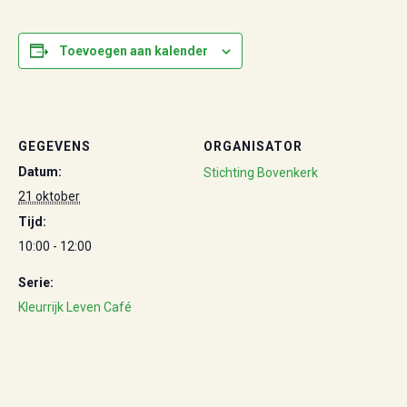
Toevoegen aan kalender
GEGEVENS
ORGANISATOR
Datum:
Stichting Bovenkerk
21 oktober
Tijd:
10:00 - 12:00
Serie:
Kleurrijk Leven Café