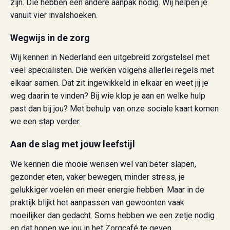
zijn. Die hebben een andere aanpak nodig. Wij helpen je
vanuit vier invalshoeken.
Wegwijs in de zorg
Wij kennen in Nederland een uitgebreid zorgstelsel met
veel specialisten. Die werken volgens allerlei regels met
elkaar samen. Dat zit ingewikkeld in elkaar en weet jij je
weg daarin te vinden? Bij wie klop je aan en welke hulp
past dan bij jou? Met behulp van onze sociale kaart komen
we een stap verder.
Aan de slag met jouw leefstijl
We kennen die mooie wensen wel van beter slapen,
gezonder eten, vaker bewegen, minder stress, je
gelukkiger voelen en meer energie hebben. Maar in de
praktijk blijkt het aanpassen van gewoonten vaak
moeilijker dan gedacht. Soms hebben we een zetje nodig
en dat hopen we jou in het Zorgcafé te geven.