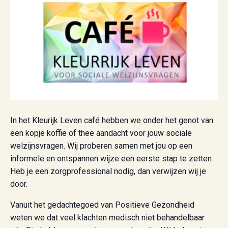
In het Kleurijk Leven café hebben we onder het genot van
een kopje koffie of thee aandacht voor jouw sociale
welzijnsvragen. Wij proberen samen met jou op een
informele en ontspannen wijze een eerste stap te zetten.
Heb je een zorgprofessional nodig, dan verwijzen wij je
door.
Vanuit het gedachtegoed van Positieve Gezondheid
weten we dat veel klachten medisch niet behandelbaar