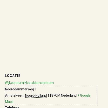
LOCATIE
Wijkcentrum Noorddamcentrum
Noorddammerweg 1
Amstelveen
,
Noord-Holland
1187CM
Nederland
+ Google
Maps
Telefoon