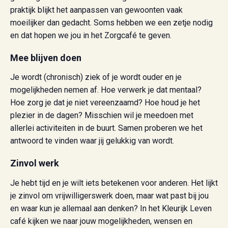
praktijk blijkt het aanpassen van gewoonten vaak
moeilijker dan gedacht. Soms hebben we een zetje nodig
en dat hopen we jou in het Zorgcafé te geven.
Mee blijven doen
Je wordt (chronisch) ziek of je wordt ouder en je
mogelijkheden nemen af. Hoe verwerk je dat mentaal?
Hoe zorg je dat je niet vereenzaamd? Hoe houd je het
plezier in de dagen? Misschien wil je meedoen met
allerlei activiteiten in de buurt. Samen proberen we het
antwoord te vinden waar jij gelukkig van wordt.
Zinvol werk
Je hebt tijd en je wilt iets betekenen voor anderen. Het lijkt
je zinvol om vrijwilligerswerk doen, maar wat past bij jou
en waar kun je allemaal aan denken? In het Kleurijk Leven
café kijken we naar jouw mogelijkheden, wensen en