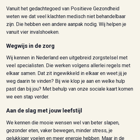
Vanuit het gedachtegoed van Positieve Gezondheid
weten we dat veel klachten medisch niet behandelbaar
zijn. Die hebben een andere aanpak nodig. Wij helpen je
vanuit vier invalshoeken.
Wegwijs in de zorg
Wij kennen in Nederland een uitgebreid zorgstelsel met
veel specialisten. Die werken volgens allerlei regels met
elkaar samen. Dat zit ingewikkeld in elkaar en weet jij je
weg daarin te vinden? Bij wie klop je aan en welke hulp
past dan bij jou? Met behulp van onze sociale kaart komen
we een stap verder.
Aan de slag met jouw leefstijl
We kennen die mooie wensen wel van beter slapen,
gezonder eten, vaker bewegen, minder stress, je
gelukkiger voelen en meer energie hebben. Maar in de