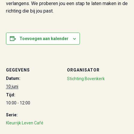
verlangens. We proberen jou een stap te laten maken in de
richting die bij jou past.
Toevoegen aan kalender
GEGEVENS
ORGANISATOR
Datum:
Stichting Bovenkerk
10 juni
Tijd:
10:00 - 12:00
Serie:
Kleurrijk Leven Café