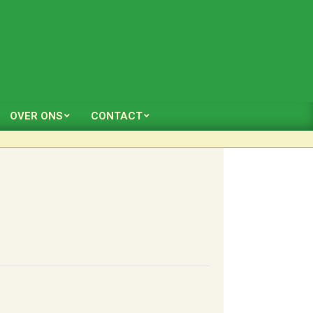
OVER ONS
CONTACT