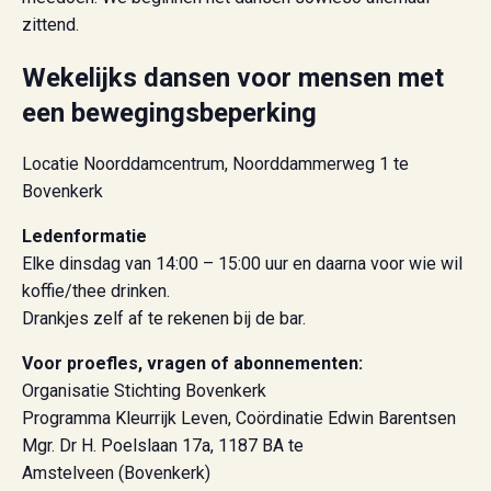
zittend.
Wekelijks dansen voor mensen met
een bewegingsbeperking
Locatie Noorddamcentrum, Noorddammerweg 1 te
Bovenkerk
Ledenformatie
Elke dinsdag van 14:00 – 15:00 uur en daarna voor wie wil
koffie/thee drinken.
Drankjes zelf af te rekenen bij de bar.
Voor proefles, vragen of abonnementen:
Organisatie Stichting Bovenkerk
Programma Kleurrijk Leven, Coördinatie Edwin Barentsen
Mgr. Dr H. Poelslaan 17a, 1187 BA te
Amstelveen (Bovenkerk)