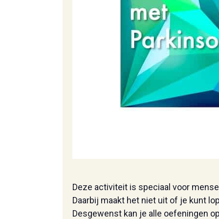
Deze activiteit is speciaal voor mens
Daarbij maakt het niet uit of je kunt l
Desgewenst kan je alle oefeningen o