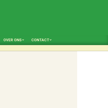
OVER ONS
CONTACT