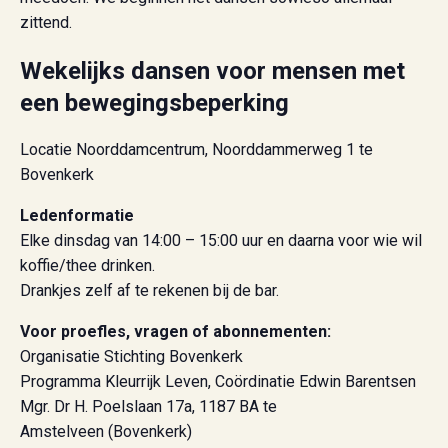
zittend.
Wekelijks dansen voor mensen met
een bewegingsbeperking
Locatie Noorddamcentrum, Noorddammerweg 1 te
Bovenkerk
Ledenformatie
Elke dinsdag van 14:00 – 15:00 uur en daarna voor wie wil
koffie/thee drinken.
Drankjes zelf af te rekenen bij de bar.
Voor proefles, vragen of abonnementen:
Organisatie Stichting Bovenkerk
Programma Kleurrijk Leven, Coördinatie Edwin Barentsen
Mgr. Dr H. Poelslaan 17a, 1187 BA te
Amstelveen (Bovenkerk)