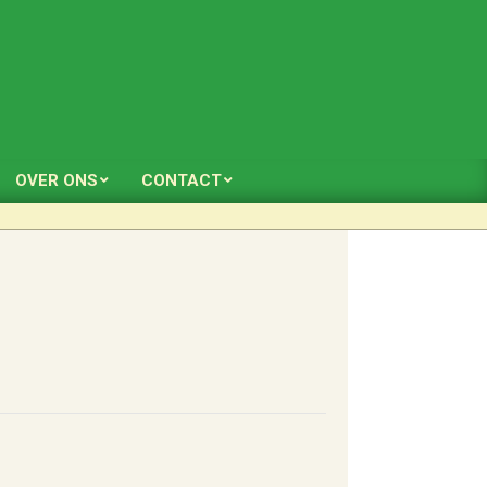
OVER ONS
CONTACT