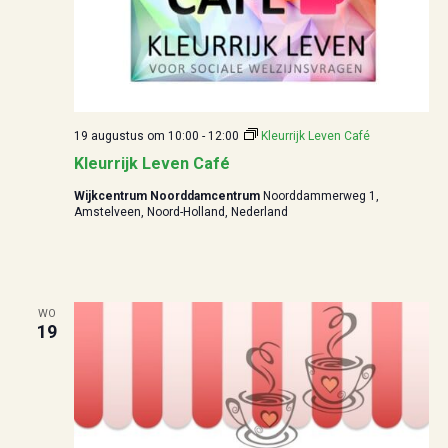
19 augustus om 10:00
-
12:00
Kleurrijk Leven Café
Kleurrijk Leven Café
Wijkcentrum Noorddamcentrum
Noorddammerweg 1,
Amstelveen, Noord-Holland, Nederland
WO
19