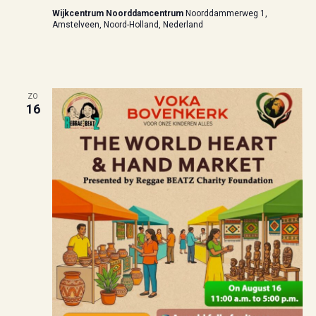
Wijkcentrum Noorddamcentrum
Noorddammerweg 1,
Amstelveen, Noord-Holland, Nederland
ZO
16