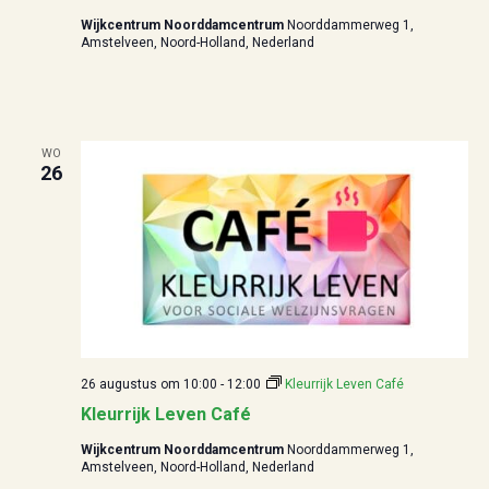
Wijkcentrum Noorddamcentrum
Noorddammerweg 1,
Amstelveen, Noord-Holland, Nederland
WO
26
26 augustus om 10:00
-
12:00
Kleurrijk Leven Café
Kleurrijk Leven Café
Wijkcentrum Noorddamcentrum
Noorddammerweg 1,
Amstelveen, Noord-Holland, Nederland