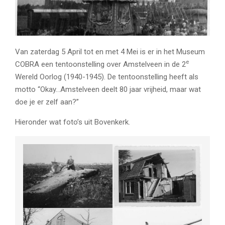
Van zaterdag 5 April tot en met 4 Mei is er in het Museum
e
COBRA een tentoonstelling over Amstelveen in de 2
Wereld Oorlog (1940-1945). De tentoonstelling heeft als
motto “Okay…Amstelveen deelt 80 jaar vrijheid, maar wat
doe je er zelf aan?”
Hieronder wat foto’s uit Bovenkerk.