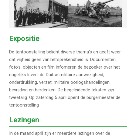
Expositie
De tentoonstelling belicht diverse thema’s en geeft weer
dat vrijheid geen vanzelfsprekendheid is. Documenten,
foto’s, objecten en film infomeren de bezoeker over het
dagelijks leven, de Duitse militaire aanwezigheid,
onderdrukking, verzet, militaire oorlogshandelingen,
bevrijding en herdenken. De begeleidende teksten zijn
tweetalig. Op zaterdag 5 april opent de burgemeester de
tentoonstelling
Lezingen
In de maand april zijn er meerdere lezingen over de