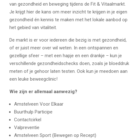
van gezondheid en beweging tijdens de Fit & Vitaalmarkt.
Je krijgt hier de kans om meer inzicht te krijgen in je eigen
gezondheid én kennis te maken met het lokale aanbod op
het gebied van vitaliteit.
De markt is er voor iedereen die bezig is met gezondheid,
of er juist meer over wil weten. In een ontspannen en
gezellige sfeer – met een hapje en een drankje – kun je
verschillende gezondheidschecks doen, zoals je bloeddruk
meten of je gehoor laten testen. Ook kun je meedoen aan
een leuke beweegclinic!
Wie zijn er allemaal aanwezig?
Amstelveen Voor Elkaar
Buurthulp Participe
Contactcirkel
Valpreventie
Amstelveen Sport (Bewegen op Recept)