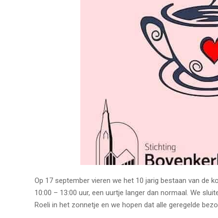
Op 17 september vieren we het 10 jarig bestaan van de
10:00 – 13:00 uur, een uurtje langer dan normaal. We slui
Roeli in het zonnetje en we hopen dat alle geregelde bez